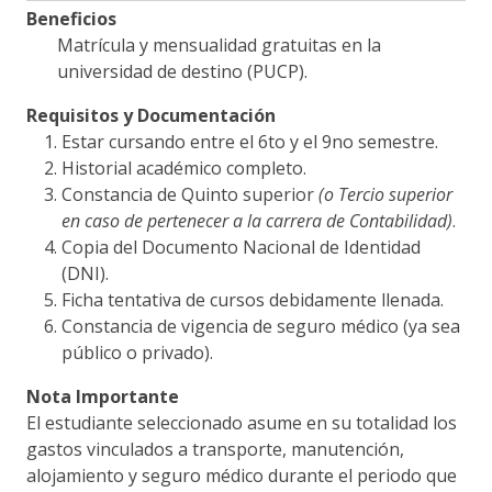
Beneficios
Matrícula y mensualidad gratuitas en la
universidad de destino (PUCP).
Requisitos y Documentación
Estar cursando entre el 6to y el 9no semestre.
Historial académico completo.
Constancia de Quinto superior
(o Tercio superior
en caso de pertenecer a la carrera de Contabilidad)
.
Copia del Documento Nacional de Identidad
(DNI).
Ficha tentativa de cursos debidamente llenada.
Constancia de vigencia de seguro médico (ya sea
público o privado).
Nota Importante
El estudiante seleccionado asume en su totalidad los
gastos vinculados a transporte, manutención,
alojamiento y seguro médico durante el periodo que