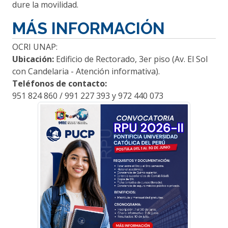
dure la movilidad.
MÁS INFORMACIÓN
OCRI UNAP:
Ubicación:
Edificio de Rectorado, 3er piso (Av. El Sol
con Candelaria - Atención informativa).
Teléfonos de contacto:
951 824 860 / 991 227 393 y 972 440 073