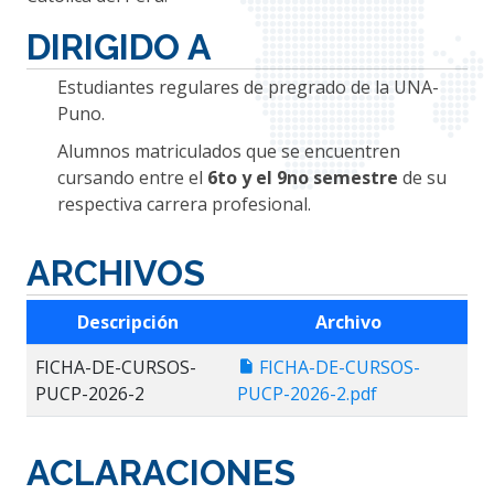
DIRIGIDO A
Estudiantes regulares de pregrado de la UNA-
Puno.
Alumnos matriculados que se encuentren
cursando entre el
6to y el 9no semestre
de su
respectiva carrera profesional.
ARCHIVOS
Descripción
Archivo
FICHA-DE-CURSOS-
FICHA-DE-CURSOS-
PUCP-2026-2
PUCP-2026-2.pdf
ACLARACIONES