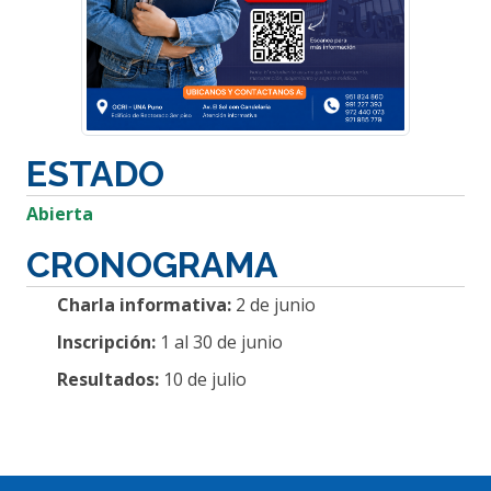
ESTADO
Abierta
CRONOGRAMA
Charla informativa:
2 de junio
Inscripción:
1 al 30 de junio
Resultados:
10 de julio